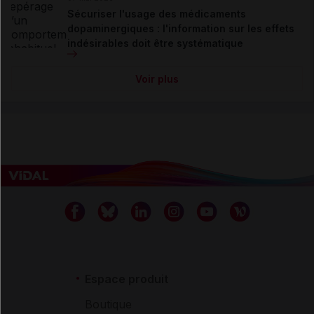
Sécuriser l'usage des médicaments
dopaminergiques : l'information sur les effets
indésirables doit être systématique
Voir plus
Espace produit
Boutique