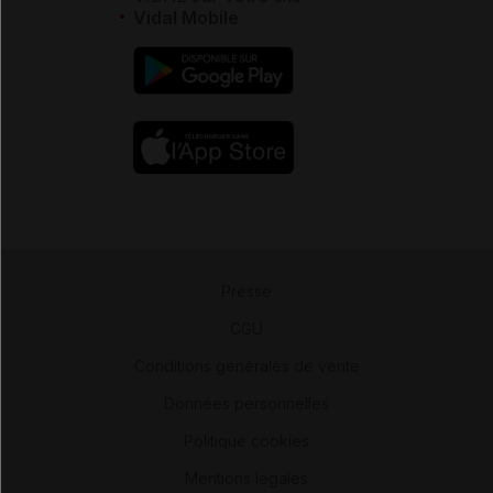
Vidal Mobile
Presse
-
CGU
-
Conditions générales de vente
-
Données personnelles
-
Politique cookies
-
Mentions légales