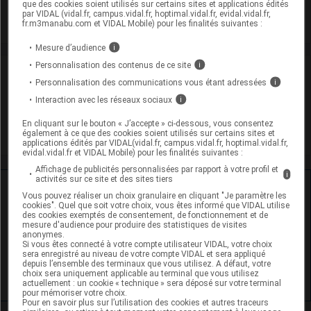
Supprimé
que des cookies soient utilisés sur certains sites et applications édités
par VIDAL (vidal.fr, campus.vidal.fr, hoptimal.vidal.fr, evidal.vidal.fr,
fr.m3manabu.com et VIDAL Mobile) pour les finalités suivantes :
Mesure d’audience
i
Personnalisation des contenus de ce site
i
Laboratoire
Personnalisation des communications vous étant adressées
i
Interaction avec les réseaux sociaux
i
Delbert
En cliquant sur le bouton « J’accepte » ci-dessous, vous consentez
également à ce que des cookies soient utilisés sur certains sites et
Voir la fiche laboratoire
applications édités par VIDAL(vidal.fr, campus.vidal.fr, hoptimal.vidal.fr,
evidal.vidal.fr et VIDAL Mobile) pour les finalités suivantes :
Affichage de publicités personnalisées par rapport à votre profil et
i
activités sur ce site et des sites tiers
Ressources externes complémentaires
Vous pouvez réaliser un choix granulaire en cliquant "Je paramètre les
cookies". Quel que soit votre choix, vous êtes informé que VIDAL utilise
des cookies exemptés de consentement, de fonctionnement et de
En savoir plus le site du CRAT
:
mesure d'audience pour produire des statistiques de visites
anonymes.
Pipotiazine - Allaitement
Si vous êtes connecté à votre compte utilisateur VIDAL, votre choix
sera enregistré au niveau de votre compte VIDAL et sera appliqué
depuis l’ensemble des terminaux que vous utilisez. A défaut, votre
choix sera uniquement applicable au terminal que vous utilisez
Pipotiazine - Grossesse
actuellement : un cookie « technique » sera déposé sur votre terminal
pour mémoriser votre choix.
Pour en savoir plus sur l’utilisation des cookies et autres traceurs