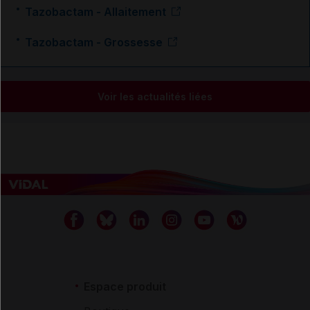
Tazobactam - Allaitement
Tazobactam - Grossesse
Voir les actualités liées
Espace produit