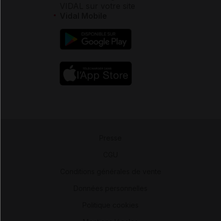
VIDAL sur votre site
Vidal Mobile
Presse
-
CGU
-
Conditions générales de vente
-
Données personnelles
-
Politique cookies
-