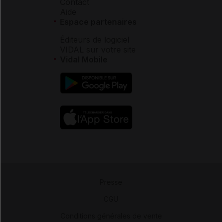
Contact
Aide
Espace partenaires
Éditeurs de logiciel
VIDAL sur votre site
Vidal Mobile
Presse
-
CGU
-
Conditions générales de vente