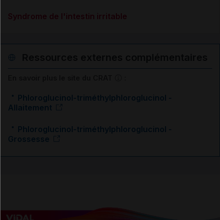
Syndrome de l'intestin irritable
Ressources externes complémentaires
En savoir plus le site du CRAT
:
Phloroglucinol-triméthylphloroglucinol -
Allaitement
Phloroglucinol-triméthylphloroglucinol -
Grossesse