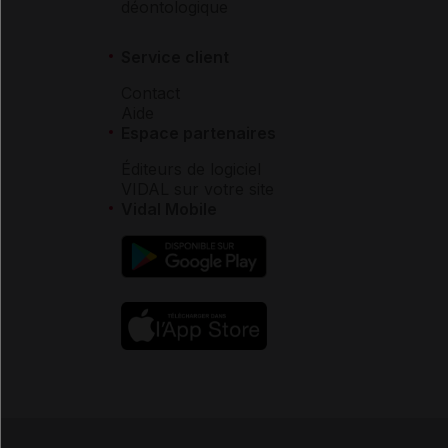
déontologique
Service client
Contact
Aide
Espace partenaires
Éditeurs de logiciel
VIDAL sur votre site
Vidal Mobile