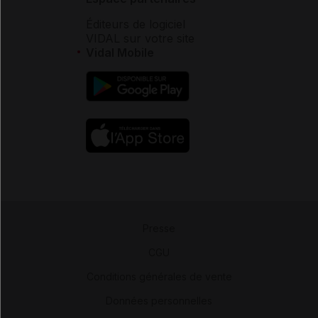
Éditeurs de logiciel
VIDAL sur votre site
Vidal Mobile
Presse
-
CGU
-
Conditions générales de vente
-
Données personnelles
-