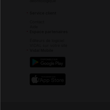
déontologique
Service client
Contact
Aide
Espace partenaires
Éditeurs de logiciel
VIDAL sur votre site
Vidal Mobile