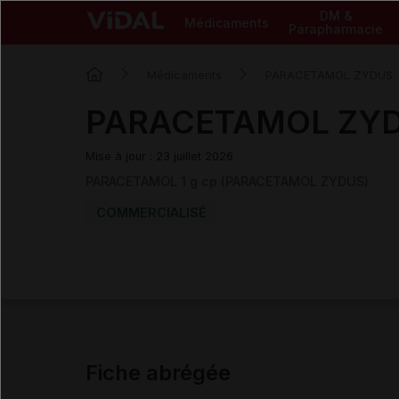
DM &
Médicaments
Parapharmacie
Médicaments
PARACETAMOL ZYDUS
PARACETAMOL ZYDU
Mise à jour : 23 juillet 2026
PARACETAMOL 1 g cp (PARACETAMOL ZYDUS)
COMMERCIALISÉ
Fiche abrégée