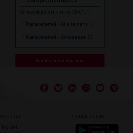
En savoir plus le site du CRAT
:
Paracétamol - Allaitement
Paracétamol - Grossesse
Voir les actualités liées
rtenaires
Vidal Mobile
 logiciel
votre site