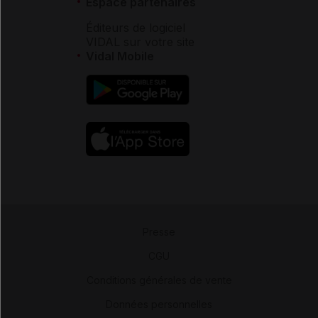
Espace partenaires
Éditeurs de logiciel
VIDAL sur votre site
Vidal Mobile
Presse
-
CGU
-
Conditions générales de vente
-
Données personnelles
-