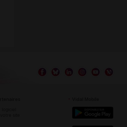
rtenaires
Vidal Mobile
 logiciel
votre site