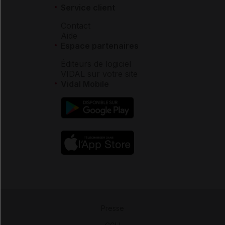
Service client
Contact
Aide
Espace partenaires
Éditeurs de logiciel
VIDAL sur votre site
Vidal Mobile
Presse
-