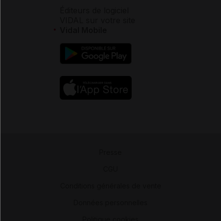
Éditeurs de logiciel
VIDAL sur votre site
Vidal Mobile
Presse
-
CGU
-
Conditions générales de vente
-
Données personnelles
-
Politique cookies