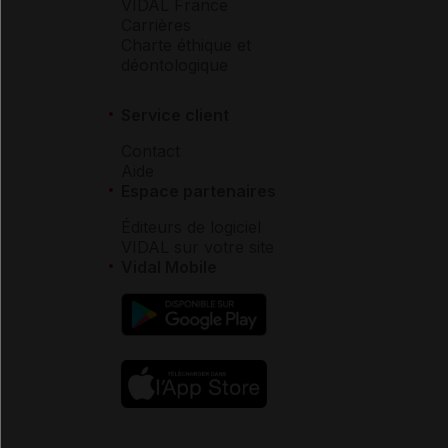
VIDAL France
Carrières
Charte éthique et
déontologique
Service client
Contact
Aide
Espace partenaires
Éditeurs de logiciel
VIDAL sur votre site
Vidal Mobile