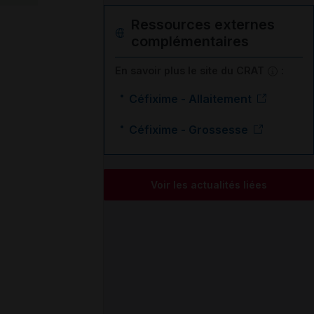
Ressources externes
complémentaires
En savoir plus le site du CRAT
:
Céfixime - Allaitement
Céfixime - Grossesse
Voir les actualités liées