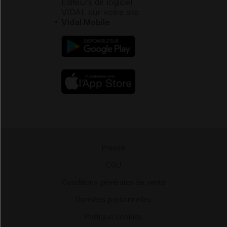
Éditeurs de logiciel
VIDAL sur votre site
Vidal Mobile
Presse
-
CGU
-
Conditions générales de vente
-
Données personnelles
-
Politique cookies
-