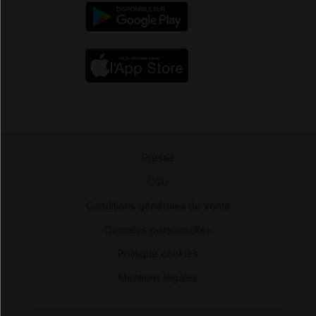
Presse
-
CGU
-
Conditions générales de vente
-
Données personnelles
-
Politique cookies
-
Mentions légales