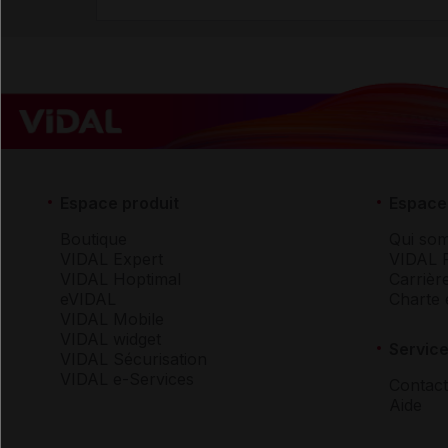
Espace produit
Espace 
Boutique
Qui so
VIDAL Expert
VIDAL 
VIDAL Hoptimal
Carrièr
eVIDAL
Charte 
VIDAL Mobile
VIDAL widget
Service
VIDAL Sécurisation
VIDAL e-Services
Contact
Aide