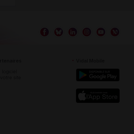
rtenaires
Vidal Mobile
 logiciel
votre site