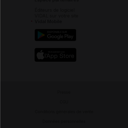
Éditeurs de logiciel
VIDAL sur votre site
Vidal Mobile
Presse
-
CGU
-
Conditions générales de vente
-
Données personnelles
-