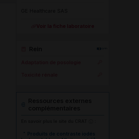
GE Healthcare SAS
Voir la fiche laboratoire
Rein
Adaptation de posologie
Toxicité rénale
Ressources externes
complémentaires
En savoir plus le site du CRAT
:
Produits de contraste iodés