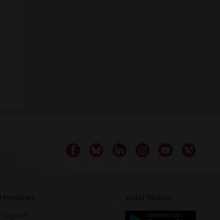
rtenaires
Vidal Mobile
 logiciel