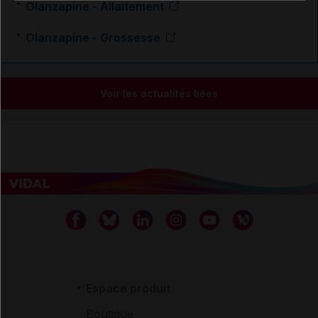
Olanzapine - Allaitement
Olanzapine - Grossesse
Voir les actualités liées
Espace produit
Boutique