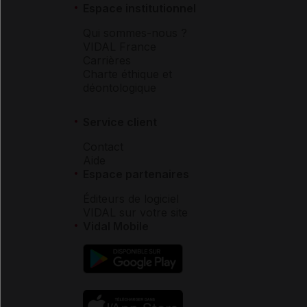
Espace institutionnel
Qui sommes-nous ?
VIDAL France
Carrières
Charte éthique et
déontologique
Service client
Contact
Aide
Espace partenaires
Éditeurs de logiciel
VIDAL sur votre site
Vidal Mobile