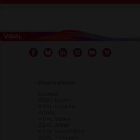
Espace produit
Boutique
VIDAL Expert
VIDAL Hoptimal
eVIDAL
VIDAL Mobile
VIDAL widget
VIDAL Sécurisation
VIDAL e-Services