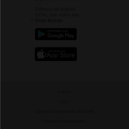
Éditeurs de logiciel
VIDAL sur votre site
Vidal Mobile
Presse
-
CGU
-
Conditions générales de vente
-
Données personnelles
-