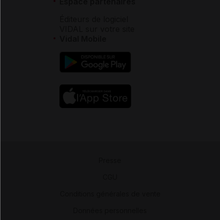
Espace partenaires
Éditeurs de logiciel
VIDAL sur votre site
Vidal Mobile
Presse
-
CGU
-
Conditions générales de vente
-
Données personnelles
-