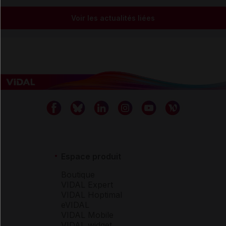
Voir les actualités liées
Espace produit
Boutique
VIDAL Expert
VIDAL Hoptimal
eVIDAL
VIDAL Mobile
VIDAL widget