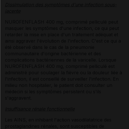
Dissimulation des symptômes d'une infection sous-
jacente
NUROFENFLASH 400 mg, comprimé pelliculé peut
masquer les symptômes d'une infection, ce qui peut
retarder la mise en place d'un traitement adéquat et
ainsi aggraver l'évolution de l'infection. C'est ce qui a
été observé dans le cas de la pneumonie
communautaire d'origine bactérienne et des
complications bactériennes de la varicelle. Lorsque
NUROFENFLASH 400 mg, comprimé pelliculé est
administré pour soulager la fièvre ou la douleur liée à
l'infection, il est conseillé de surveiller l'infection. En
milieu non hospitalier, le patient doit consulter un
médecin si les symptômes persistent ou s'ils
s'aggravent.
Insuffisance rénale fonctionnelle
Les AINS, en inhibant l'action vasodilatatrice des
prostaglandines rénales, sont susceptibles de