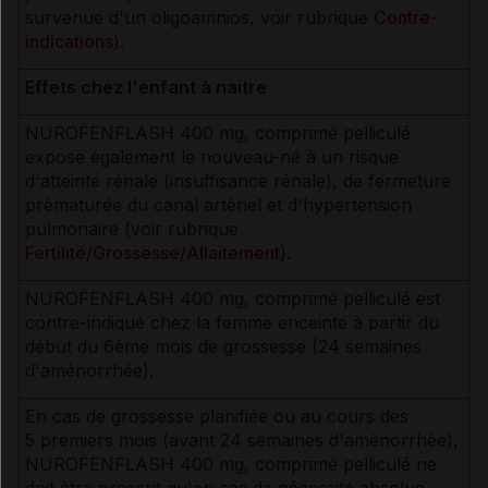
survenue d'un oligoamnios, voir rubrique
Contre-
indications
).
Effets chez l'enfant à naitre
NUROFENFLASH 400 mg, comprimé pelliculé
expose également le nouveau-né à un risque
d'atteinte rénale (insuffisance rénale), de fermeture
prématurée du canal artériel et d'hypertension
pulmonaire (voir rubrique
Fertilité/Grossesse/Allaitement
).
NUROFENFLASH 400 mg, comprimé pelliculé est
contre-indiqué chez la femme enceinte à partir du
début du 6ème mois de grossesse (24 semaines
d'aménorrhée).
En cas de grossesse planifiée ou au cours des
5 premiers mois (avant 24 semaines d'aménorrhée),
NUROFENFLASH 400 mg, comprimé pelliculé ne