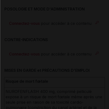
POSOLOGIE ET MODE D'ADMINISTRATION
Connectez-vous
pour accéder à ce contenu
CONTRE-INDICATIONS
Connectez-vous
pour accéder à ce contenu
MISES EN GARDE et PRÉCAUTIONS D'EMPLOI
Risque de mort fœtale
NUROFENFLASH 400 mg, comprimé pelliculé
expose à un risque de mort fœtale même après une
seule prise en raison de sa toxicité cardio-
pulmonaire (constriction du canal artériel et de la