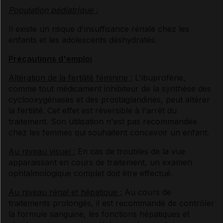
Population pédiatrique :
Il existe un risque d'insuffisance rénale chez les
enfants et les adolescents déshydratés.
Précautions d'emploi
Altération de la fertilité féminine :
L'ibuprofène,
comme tout médicament inhibiteur de la synthèse des
cyclooxygénases et des prostaglandines, peut altérer
la fertilité. Cet effet est réversible à l'arrêt du
traitement. Son utilisation n'est pas recommandée
chez les femmes qui souhaitent concevoir un enfant.
Au niveau visuel :
En cas de troubles de la vue
apparaissant en cours de traitement, un examen
ophtalmologique complet doit être effectué.
Au niveau rénal et hépatique :
Au cours de
traitements prolongés, il est recommandé de contrôler
la formule sanguine, les fonctions hépatiques et