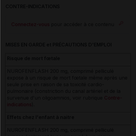
CONTRE-INDICATIONS
Connectez-vous
pour accéder à ce contenu
MISES EN GARDE et PRÉCAUTIONS D'EMPLOI
Risque de mort fœtale
NUROFENFLASH 200 mg, comprimé pelliculé
expose à un risque de mort fœtale même après une
seule prise en raison de sa toxicité cardio-
pulmonaire (constriction du canal artériel et de la
survenue d'un oligoamnios, voir rubrique
Contre-
indications
).
Effets chez l'enfant à naitre
NUROFENFLASH 200 mg, comprimé pelliculé