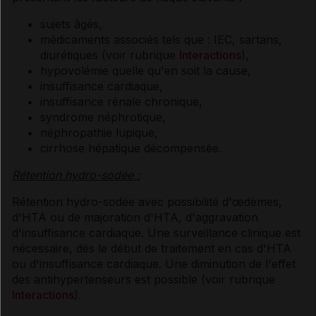
sujets âgés,
médicaments associés tels que : IEC, sartans,
diurétiques (voir rubrique
Interactions
),
hypovolémie quelle qu'en soit la cause,
insuffisance cardiaque,
insuffisance rénale chronique,
syndrome néphrotique,
néphropathie lupique,
cirrhose hépatique décompensée.
Rétention hydro-sodée :
Rétention hydro-sodée avec possibilité d'œdèmes,
d'HTA ou de majoration d'HTA, d'aggravation
d'insuffisance cardiaque. Une surveillance clinique est
nécessaire, dès le début de traitement en cas d'HTA
ou d'insuffisance cardiaque. Une diminution de l'effet
des antihypertenseurs est possible (voir rubrique
Interactions
).