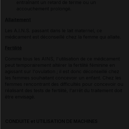
entraînant un retard de terme ou un
accouchement prolongé.
Allaitement
Les A.I.N.S. passant dans le lait maternel, ce
médicament est déconseillé chez la femme qui allaite.
Fertilité
Comme tous les AINS, l'utilisation de ce médicament
peut temporairement altérer la fertilité féminine en
agissant sur l'ovulation ; il est donc déconseillé chez
les femmes souhaitant concevoir un enfant. Chez les
femmes rencontrant des difficultés pour concevoir ou
réalisant des tests de fertilité, l'arrêt du traitement doit
être envisagé.
CONDUITE et UTILISATION DE MACHINES