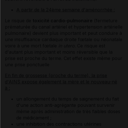
A partir de la 24ème semaine d'aménorrhée :
Le risque de
toxicité cardio-pulmonaire
(fermeture
prématurée du canal artériel et hypertension artérielle
pulmonaire) devient plus important et peut conduire à
une insuffisance cardiaque droite fœtale ou néonatale
voire à une mort fœtale
in utero
. Ce risque est
d'autant plus important et moins réversible que la
prise est proche du terme. Cet effet existe même pour
une prise ponctuelle
En fin de grossesse (proche du terme), la prise
d'AINS expose également la mère et le nouveau-né
à :
un allongement du temps de saignement du fait
d'une action anti-agrégante pouvant survenir
même après administration de très faibles doses
de médicament ;
une inhibition des contractions utérines