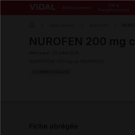
DM &
Médicaments
Parapharmacie
NURO
Médicaments
NUROFEN
NUROFEN 200 mg c
Mise à jour : 23 juillet 2026
IBUPROFENE 200 mg cp (NUROFEN)
COMMERCIALISÉ
Fiche abrégée