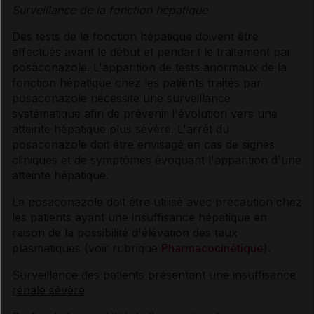
Surveillance de la fonction hépatique
Des tests de la fonction hépatique doivent être
effectués avant le début et pendant le traitement par
posaconazole. L'apparition de tests anormaux de la
fonction hépatique chez les patients traités par
posaconazole nécessite une surveillance
systématique afin de prévenir l'évolution vers une
atteinte hépatique plus sévère. L'arrêt du
posaconazole doit être envisagé en cas de signes
cliniques et de symptômes évoquant l'apparition d'une
atteinte hépatique.
Le posaconazole doit être utilisé avec précaution chez
les patients ayant une insuffisance hépatique en
raison de la possibilité d'élévation des taux
plasmatiques (voir rubrique
Pharmacocinétique
).
Surveillance des patients présentant une insuffisance
rénale sévère