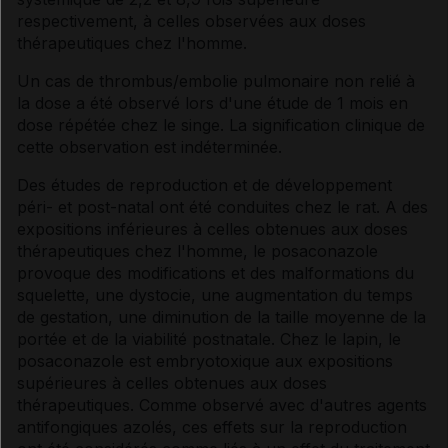
respectivement, à celles observées aux doses
thérapeutiques chez l'homme.
Un cas de thrombus/embolie pulmonaire non relié à
la dose a été observé lors d'une étude de 1 mois en
dose répétée chez le singe. La signification clinique de
cette observation est indéterminée.
Des études de reproduction et de développement
péri- et post-natal ont été conduites chez le rat. A des
expositions inférieures à celles obtenues aux doses
thérapeutiques chez l'homme, le posaconazole
provoque des modifications et des malformations du
squelette, une dystocie, une augmentation du temps
de gestation, une diminution de la taille moyenne de la
portée et de la viabilité postnatale. Chez le lapin, le
posaconazole est embryotoxique aux expositions
supérieures à celles obtenues aux doses
thérapeutiques. Comme observé avec d'autres agents
antifongiques azolés, ces effets sur la reproduction