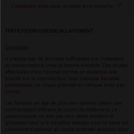
Connectez-vous
pour accéder à ce contenu
FERTILITÉ/GROSSESSE/ALLAITEMENT
Grossesse
Il n'existe pas de données suffisantes sur l'utilisation
du posaconazole chez la femme enceinte. Des études
effectuées chez l'animal ont mis en évidence une
toxicité sur la reproduction (voir rubrique
Sécurité
préclinique
). Le risque potentiel en clinique n'est pas
connu.
Les femmes en âge de procréer doivent utiliser une
contraception efficace au cours du traitement. Le
posaconazole ne doit pas être utilisé pendant la
grossesse sauf si le bénéfice attendu pour la mère est
clairement supérieur au risque potentiel encouru pour