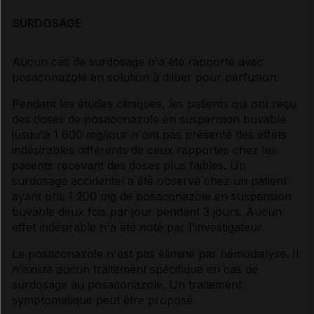
SURDOSAGE
Aucun cas de surdosage n'a été rapporté avec
posaconazole en solution à diluer pour perfusion.
Pendant les études cliniques, les patients qui ont reçu
des doses de posaconazole en suspension buvable
jusqu'à 1 600 mg/jour n'ont pas présenté des effets
indésirables différents de ceux rapportés chez les
patients recevant des doses plus faibles. Un
surdosage accidentel a été observé chez un patient
ayant pris 1 200 mg de posaconazole en suspension
buvable deux fois par jour pendant 3 jours. Aucun
effet indésirable n'a été noté par l'investigateur.
Le posaconazole n'est pas éliminé par hémodialyse. Il
n'existe aucun traitement spécifique en cas de
surdosage au posaconazole. Un traitement
symptomatique peut être proposé.