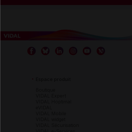
Espace produit
Boutique
VIDAL Expert
VIDAL Hoptimal
eVIDAL
VIDAL Mobile
VIDAL widget
VIDAL Sécurisation
VIDAL e-Services