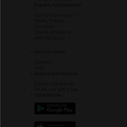
Espace institutionnel
Qui sommes-nous ?
VIDAL France
Carrières
Charte éthique et
déontologique
Service client
Contact
Aide
Espace partenaires
Éditeurs de logiciel
VIDAL sur votre site
Vidal Mobile