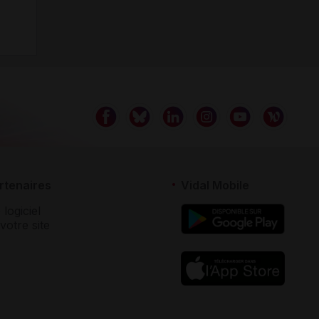
rtenaires
Vidal Mobile
 logiciel
votre site