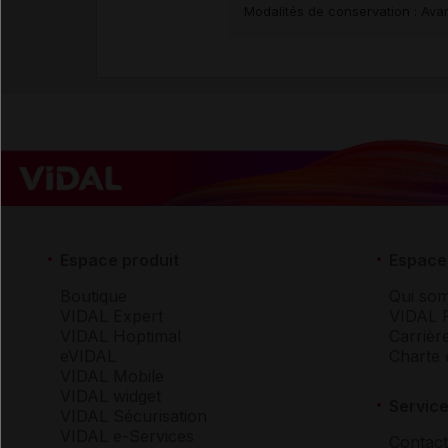
Modalités de conservation : Avan
Espace produit
Espace 
Boutique
Qui so
VIDAL Expert
VIDAL 
VIDAL Hoptimal
Carrièr
eVIDAL
Charte 
VIDAL Mobile
VIDAL widget
Service
VIDAL Sécurisation
VIDAL e-Services
Contact