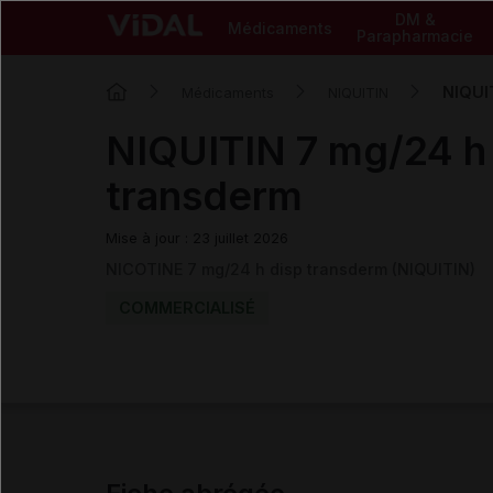
DM &
Médicaments
Parapharmacie
NIQUI
Médicaments
NIQUITIN
NIQUITIN 7 mg/24 h
transderm
Mise à jour : 23 juillet 2026
NICOTINE 7 mg/24 h disp transderm (NIQUITIN)
COMMERCIALISÉ