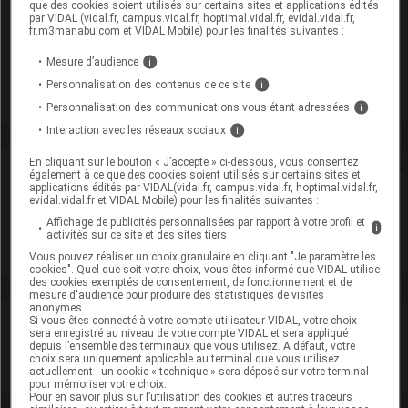
que des cookies soient utilisés sur certains sites et applications édités
Laboratoire
par VIDAL (vidal.fr, campus.vidal.fr, hoptimal.vidal.fr, evidal.vidal.fr,
fr.m3manabu.com et VIDAL Mobile) pour les finalités suivantes :
Aspen France
Mesure d’audience
i
Personnalisation des contenus de ce site
i
Voir la fiche laboratoire
Personnalisation des communications vous étant adressées
i
Interaction avec les réseaux sociaux
i
En cliquant sur le bouton « J’accepte » ci-dessous, vous consentez
Rein
également à ce que des cookies soient utilisés sur certains sites et
applications édités par VIDAL(vidal.fr, campus.vidal.fr, hoptimal.vidal.fr,
evidal.vidal.fr et VIDAL Mobile) pour les finalités suivantes :
Adaptation de posologie
Affichage de publicités personnalisées par rapport à votre profil et
i
activités sur ce site et des sites tiers
Toxicité rénale
Vous pouvez réaliser un choix granulaire en cliquant "Je paramètre les
cookies". Quel que soit votre choix, vous êtes informé que VIDAL utilise
des cookies exemptés de consentement, de fonctionnement et de
mesure d'audience pour produire des statistiques de visites
anonymes.
VIDAL Recos
Si vous êtes connecté à votre compte utilisateur VIDAL, votre choix
sera enregistré au niveau de votre compte VIDAL et sera appliqué
depuis l’ensemble des terminaux que vous utilisez. A défaut, votre
choix sera uniquement applicable au terminal que vous utilisez
Anesthésie
actuellement : un cookie « technique » sera déposé sur votre terminal
pour mémoriser votre choix.
Pour en savoir plus sur l’utilisation des cookies et autres traceurs