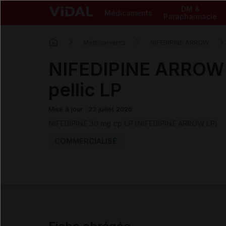
DM &
Médicaments
Parapharmacie
Médicaments
NIFEDIPINE ARROW
NIFEDIPINE ARROW 
pellic LP
Mise à jour : 23 juillet 2026
NIFEDIPINE 30 mg cp LP (NIFEDIPINE ARROW LP)
COMMERCIALISÉ