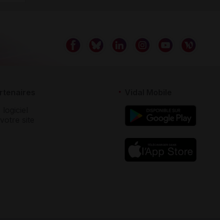
rtenaires
Vidal Mobile
 logiciel
votre site