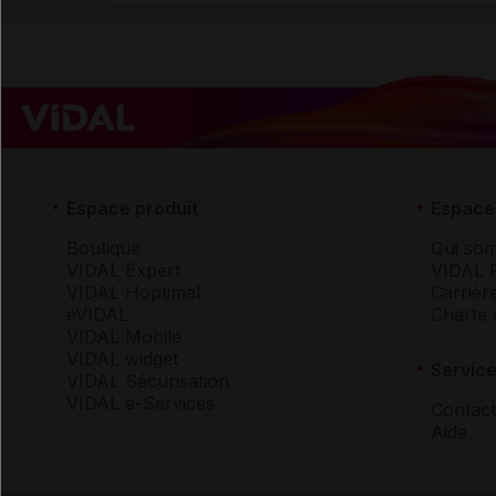
Espace produit
Espace 
Boutique
Qui so
VIDAL Expert
VIDAL 
VIDAL Hoptimal
Carrièr
eVIDAL
Charte 
VIDAL Mobile
VIDAL widget
Service
VIDAL Sécurisation
VIDAL e-Services
Contact
Aide