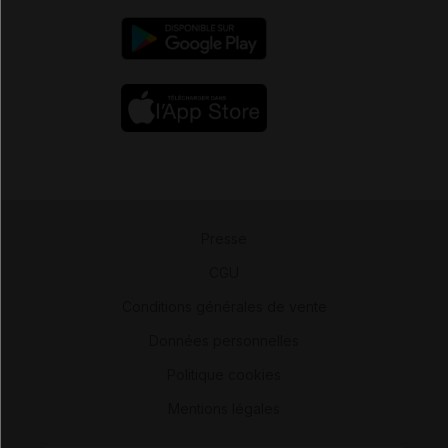
Presse
-
CGU
-
Conditions générales de vente
-
Données personnelles
-
Politique cookies
-
Mentions légales