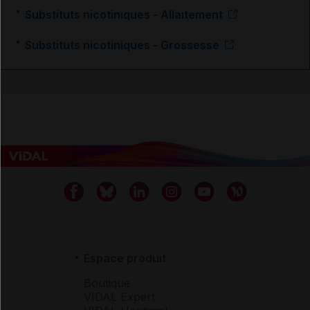
Substituts nicotiniques - Allaitement
Substituts nicotiniques - Grossesse
Espace produit
Boutique
VIDAL Expert