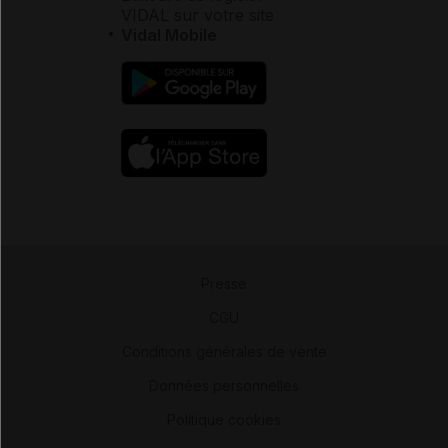
VIDAL sur votre site
Vidal Mobile
Presse
-
CGU
-
Conditions générales de vente
-
Données personnelles
-
Politique cookies
-