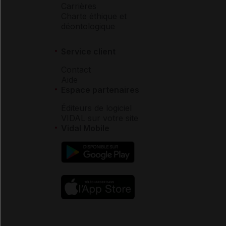
Carrières
Charte éthique et
déontologique
Service client
Contact
Aide
Espace partenaires
Éditeurs de logiciel
VIDAL sur votre site
Vidal Mobile