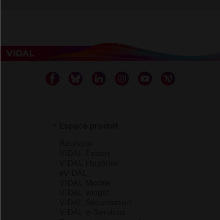
Espace produit
Boutique
VIDAL Expert
VIDAL Hoptimal
eVIDAL
VIDAL Mobile
VIDAL widget
VIDAL Sécurisation
VIDAL e-Services