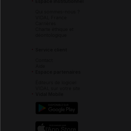
Espace institutionnel
Qui sommes-nous ?
VIDAL France
Carrières
Charte éthique et
déontologique
Service client
Contact
Aide
Espace partenaires
Éditeurs de logiciel
VIDAL sur votre site
Vidal Mobile