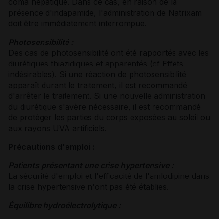
coma hépatique. Dans ce cas, en raison de la
présence d'indapamide, l'administration de Natrixam
doit être immédiatement interrompue.
Photosensibilité :
Des cas de photosensibilité ont été rapportés avec les
diurétiques thiazidiques et apparentés (
cf Effets
indésirables
). Si une réaction de photosensibilité
apparaît durant le traitement, il est recommandé
d'arrêter le traitement. Si une nouvelle administration
du diurétique s'avère nécessaire, il est recommandé
de protéger les parties du corps exposées au soleil ou
aux rayons UVA artificiels.
Précautions d'emploi :
Patients présentant une crise hypertensive :
La sécurité d'emploi et l'efficacité de l'amlodipine dans
la crise hypertensive n'ont pas été établies.
Équilibre hydroélectrolytique :