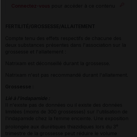
Connectez-vous
pour accéder à ce contenu
FERTILITÉ/GROSSESSE/ALLAITEMENT
Compte tenu des effets respectifs de chacune des
deux substances présentes dans l'association sur la
grossesse et l'allaitement :
Natrixam est déconseillé durant la grossesse.
Natrixam n'est pas recommandé durant l'allaitement.
Grossesse :
Lié à l'indapamide :
Il n'existe pas de données ou il existe des données
limitées (moins de 300 grossesses) sur l'utilisation de
l'indapamide chez la femme enceinte. Une exposition
e
prolongée aux diurétiques thiazidiques lors du 3
trimestre de la grossesse peut réduire le volume