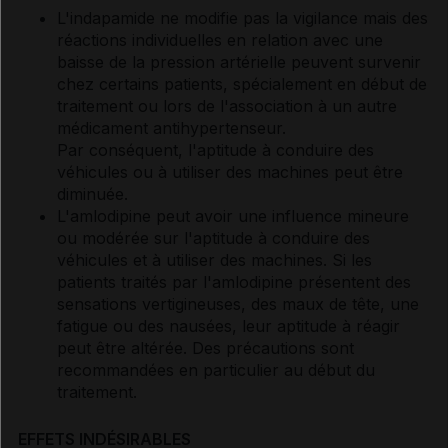
L'indapamide ne modifie pas la vigilance mais des
réactions individuelles en relation avec une
baisse de la pression artérielle peuvent survenir
chez certains patients, spécialement en début de
traitement ou lors de l'association à un autre
médicament antihypertenseur.
Par conséquent, l'aptitude à conduire des
véhicules ou à utiliser des machines peut être
diminuée.
L'amlodipine peut avoir une influence mineure
ou modérée sur l'aptitude à conduire des
véhicules et à utiliser des machines. Si les
patients traités par l'amlodipine présentent des
sensations vertigineuses, des maux de tête, une
fatigue ou des nausées, leur aptitude à réagir
peut être altérée. Des précautions sont
recommandées en particulier au début du
traitement.
EFFETS INDÉSIRABLES