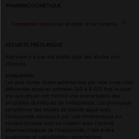
PHARMACOCINÉTIQUE
Connectez-vous
pour accéder à ce contenu
SÉCURITÉ PRÉCLINIQUE
Natrixam n'a pas été étudié dans des études non
cliniques.
Indapamide :
Les plus fortes doses administrées par voie orale chez
différentes espèces animales (40 à 8 000 fois la dose
thérapeutique) ont montré une exacerbation des
propriétés diurétiques de l'indapamide. Les principaux
symptômes des études de toxicité aiguë avec
l'indapamide administré par voie intraveineuse ou
intrapéritonéale sont en relation avec l'activité
pharmacologique de l'indapamide, c'est-à-dire
bradypnée et vasodilatation périphérique.