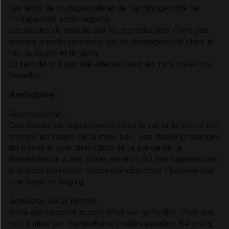
Les tests de mutagénicité et de carcinogénicité de
l'indapamide sont négatifs.
Les études de toxicité sur la reproduction n'ont pas
montré d'embryotoxicité ou de tératogénicité chez le
rat, la souris et le lapin.
La fertilité n'a pas été altérée chez les rats mâles ou
femelles.
Amlodipine :
Reprotoxicité :
Des études de reprotoxicité chez le rat et la souris ont
montré un retard de la mise bas, une durée prolongée
du travail et une diminution de la survie de la
descendance à des doses environ 50 fois supérieures
à la dose maximale recommandée chez l'homme sur
une base en mg/kg.
Altération de la fertilité :
Il n'a été observé aucun effet sur la fertilité chez des
rats traités par l'amlodipine (mâles pendant 64 jours,