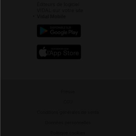
Éditeurs de logiciel
VIDAL sur votre site
Vidal Mobile
Presse
-
CGU
-
Conditions générales de vente
-
Données personnelles
-
Politique cookies