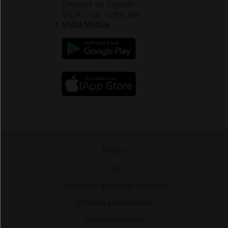
Éditeurs de logiciel
VIDAL sur votre site
Vidal Mobile
Presse
-
CGU
-
Conditions générales de vente
-
Données personnelles
-
Politique cookies