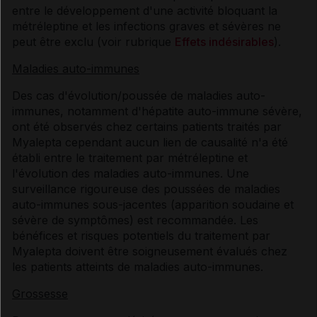
entre le développement d'une activité bloquant la
métréleptine et les infections graves et sévères ne
peut être exclu (voir rubrique
Effets indésirables
).
Maladies auto-immunes
Des cas d'évolution/poussée de maladies auto-
immunes, notamment d'hépatite auto-immune sévère,
ont été observés chez certains patients traités par
Myalepta cependant aucun lien de causalité n'a été
établi entre le traitement par métréleptine et
l'évolution des maladies auto-immunes. Une
surveillance rigoureuse des poussées de maladies
auto-immunes sous-jacentes (apparition soudaine et
sévère de symptômes) est recommandée. Les
bénéfices et risques potentiels du traitement par
Myalepta doivent être soigneusement évalués chez
les patients atteints de maladies auto-immunes.
Grossesse