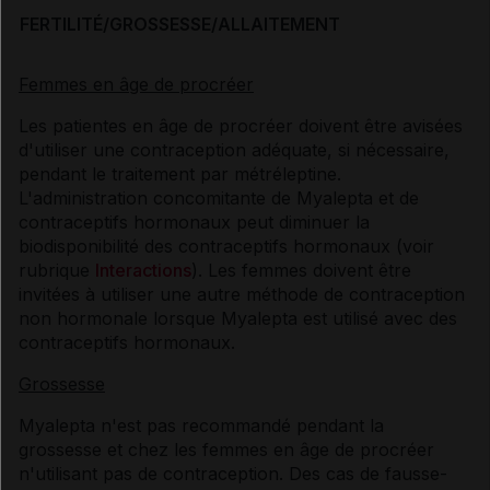
FERTILITÉ/GROSSESSE/ALLAITEMENT
Femmes en âge de procréer
Les patientes en âge de procréer doivent être avisées
d'utiliser une contraception adéquate, si nécessaire,
pendant le traitement par métréleptine.
L'administration concomitante de Myalepta et de
contraceptifs hormonaux peut diminuer la
biodisponibilité des contraceptifs hormonaux (voir
rubrique
Interactions
). Les femmes doivent être
invitées à utiliser une autre méthode de contraception
non hormonale lorsque Myalepta est utilisé avec des
contraceptifs hormonaux.
Grossesse
Myalepta n'est pas recommandé pendant la
grossesse et chez les femmes en âge de procréer
n'utilisant pas de contraception. Des cas de fausse-