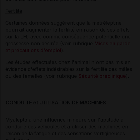
Fertilité
Certaines données suggèrent que la métréleptine
pourrait augmenter la fertilité en raison de ses effets
sur la LH, avec comme conséquence potentielle une
grossesse non désirée (voir rubrique
Mises en garde
et précautions d'emploi
).
Les études effectuées chez l'animal n'ont pas mis en
évidence d'effets indésirables sur la fertilité des mâles
ou des femelles (voir rubrique
Sécurité préclinique
).
CONDUITE et UTILISATION DE MACHINES
Myalepta a une influence mineure sur l'aptitude à
conduire des véhicules et à utiliser des machines en
raison de la fatigue et des sensations vertigineuses