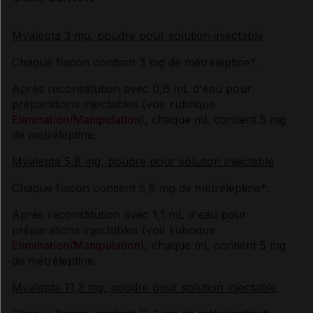
Myalepta 3 mg, poudre pour solution injectable
Chaque flacon contient 3 mg de métréleptine*.
Après reconstitution avec 0,6 mL d'eau pour
préparations injectables (voir rubrique
Elimination/Manipulation
), chaque mL contient 5 mg
de métréleptine.
Myalepta 5,8 mg, poudre pour solution injectable
Chaque flacon contient 5,8 mg de métréleptine*.
Après reconstitution avec 1,1 mL d'eau pour
préparations injectables (voir rubrique
Elimination/Manipulation
), chaque mL contient 5 mg
de métréleptine.
Myalepta 11,3 mg, poudre pour solution injectable