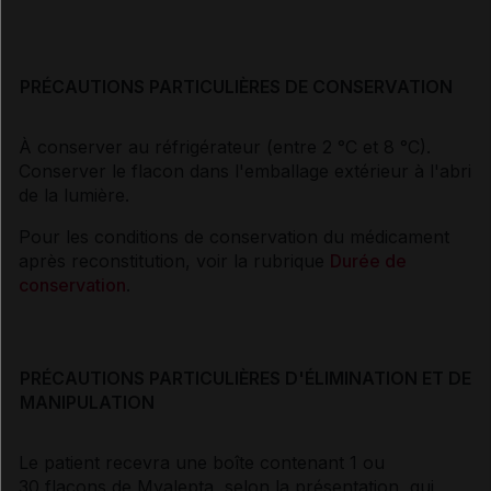
PRÉCAUTIONS PARTICULIÈRES DE CONSERVATION
À conserver au réfrigérateur (entre 2 °C et 8 °C).
Conserver le flacon dans l'emballage extérieur à l'abri
de la lumière.
Pour les conditions de conservation du médicament
après reconstitution, voir la rubrique
Durée de
conservation
.
PRÉCAUTIONS PARTICULIÈRES D'ÉLIMINATION ET DE
MANIPULATION
Le patient recevra une boîte contenant 1 ou
30 flacons de Myalepta, selon la présentation, qui