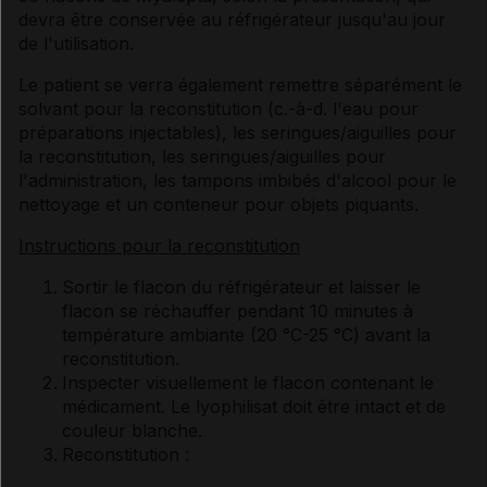
devra être conservée au réfrigérateur jusqu'au jour
de l'utilisation.
Le patient se verra également remettre séparément le
solvant pour la reconstitution (c.-à-d. l'eau pour
préparations injectables), les seringues/aiguilles pour
la reconstitution, les seringues/aiguilles pour
l'administration, les tampons imbibés d'alcool pour le
nettoyage et un conteneur pour objets piquants.
Instructions pour la reconstitution
Sortir le flacon du réfrigérateur et laisser le
flacon se réchauffer pendant 10 minutes à
température ambiante (20 °C-25 °C) avant la
reconstitution.
Inspecter visuellement le flacon contenant le
médicament. Le lyophilisat doit être intact et de
couleur blanche.
Reconstitution :