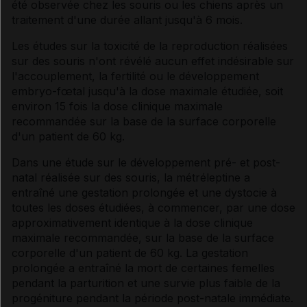
été observée chez les souris ou les chiens après un
traitement d'une durée allant jusqu'à 6 mois.
Les études sur la toxicité de la reproduction réalisées
sur des souris n'ont révélé aucun effet indésirable sur
l'accouplement, la fertilité ou le développement
embryo-fœtal jusqu'à la dose maximale étudiée, soit
environ 15 fois la dose clinique maximale
recommandée sur la base de la surface corporelle
d'un patient de 60 kg.
Dans une étude sur le développement pré- et post-
natal réalisée sur des souris, la métréleptine a
entraîné une gestation prolongée et une dystocie à
toutes les doses étudiées, à commencer, par une dose
approximativement identique à la dose clinique
maximale recommandée, sur la base de la surface
corporelle d'un patient de 60 kg. La gestation
prolongée a entraîné la mort de certaines femelles
pendant la parturition et une survie plus faible de la
progéniture pendant la période post-natale immédiate.