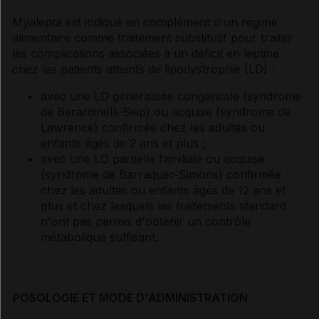
Myalepta est indiqué en complément d'un régime
alimentaire comme traitement substitutif pour traiter
les complications associées à un déficit en leptine
chez les patients atteints de lipodystrophie (LD) :
avec une LD généralisée congénitale (syndrome
de Berardinelli-Seip) ou acquise (syndrome de
Lawrence) confirmée chez les adultes ou
enfants âgés de 2 ans et plus ;
avec une LD partielle familiale ou acquise
(syndrome de Barraquer-Simons) confirmée
chez les adultes ou enfants âgés de 12 ans et
plus et chez lesquels les traitements standard
n'ont pas permis d'obtenir un contrôle
métabolique suffisant.
POSOLOGIE ET MODE D'ADMINISTRATION