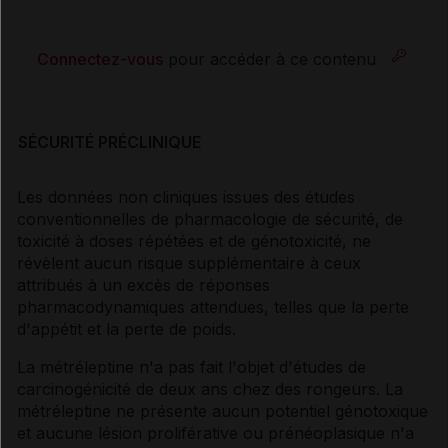
Connectez-vous
pour accéder à ce contenu
SÉCURITÉ PRÉCLINIQUE
Les données non cliniques issues des études
conventionnelles de pharmacologie de sécurité, de
toxicité à doses répétées et de génotoxicité, ne
révèlent aucun risque supplémentaire à ceux
attribués à un excès de réponses
pharmacodynamiques attendues, telles que la perte
d'appétit et la perte de poids.
La métréleptine n'a pas fait l'objet d'études de
carcinogénicité de deux ans chez des rongeurs. La
métréleptine ne présente aucun potentiel génotoxique
et aucune lésion proliférative ou prénéoplasique n'a