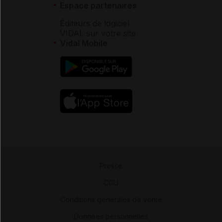
Espace partenaires
Éditeurs de logiciel
VIDAL sur votre site
Vidal Mobile
Presse
-
CGU
-
Conditions générales de vente
-
Données personnelles