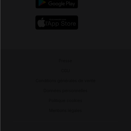
Presse
-
CGU
-
Conditions générales de vente
-
Données personnelles
-
Politique cookies
-
Mentions légales