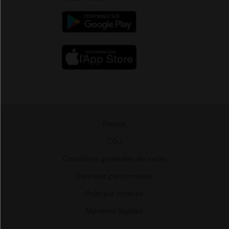
Presse
-
CGU
-
Conditions générales de vente
-
Données personnelles
-
Politique cookies
-
Mentions légales