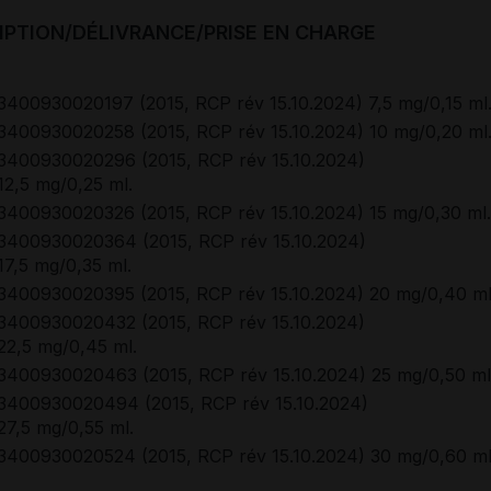
IPTION/DÉLIVRANCE/PRISE EN CHARGE
3400930020197 (2015, RCP rév 15.10.2024) 7,5 mg/0,15 ml
3400930020258 (2015, RCP rév 15.10.2024) 10 mg/0,20 ml
3400930020296 (2015, RCP rév 15.10.2024)
12,5 mg/0,25 ml.
3400930020326 (2015, RCP rév 15.10.2024) 15 mg/0,30 ml.
3400930020364 (2015, RCP rév 15.10.2024)
17,5 mg/0,35 ml.
3400930020395 (2015, RCP rév 15.10.2024) 20 mg/0,40 ml
3400930020432 (2015, RCP rév 15.10.2024)
22,5 mg/0,45 ml.
3400930020463 (2015, RCP rév 15.10.2024) 25 mg/0,50 ml
3400930020494 (2015, RCP rév 15.10.2024)
27,5 mg/0,55 ml.
3400930020524 (2015, RCP rév 15.10.2024) 30 mg/0,60 ml