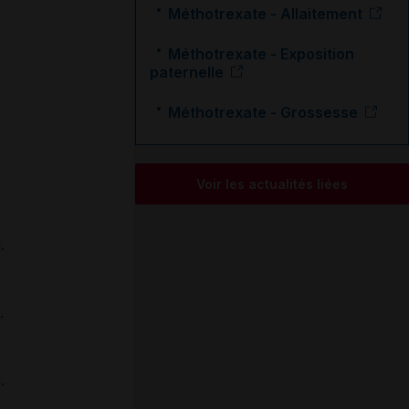
Méthotrexate - Allaitement
Méthotrexate - Exposition
paternelle
.
.
Méthotrexate - Grossesse
Voir les actualités liées
.
.
.