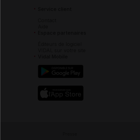
Service client
Contact
Aide
Espace partenaires
Éditeurs de logiciel
VIDAL sur votre site
Vidal Mobile
Presse
-