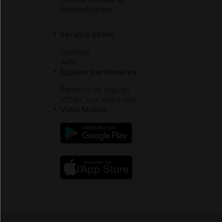
déontologique
Service client
Contact
Aide
Espace partenaires
Éditeurs de logiciel
VIDAL sur votre site
Vidal Mobile