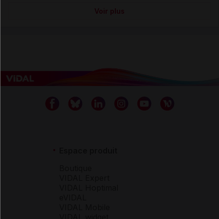
Voir plus
Espace produit
Boutique
VIDAL Expert
VIDAL Hoptimal
eVIDAL
VIDAL Mobile
VIDAL widget