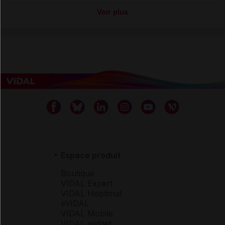
Voir plus
Espace produit
Boutique
VIDAL Expert
VIDAL Hoptimal
eVIDAL
VIDAL Mobile
VIDAL widget