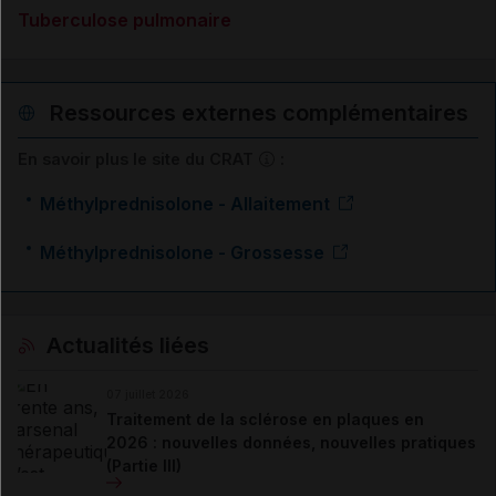
Tuberculose pulmonaire
Ressources externes complémentaires
En savoir plus le site du CRAT
:
Méthylprednisolone - Allaitement
Méthylprednisolone - Grossesse
Actualités liées
07 juillet 2026
Traitement de la sclérose en plaques en
2026 : nouvelles données, nouvelles pratiques
(Partie III)