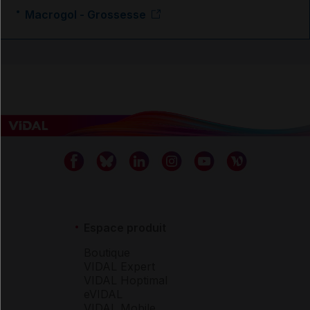
Macrogol - Grossesse
Espace produit
Boutique
VIDAL Expert
VIDAL Hoptimal
eVIDAL
VIDAL Mobile