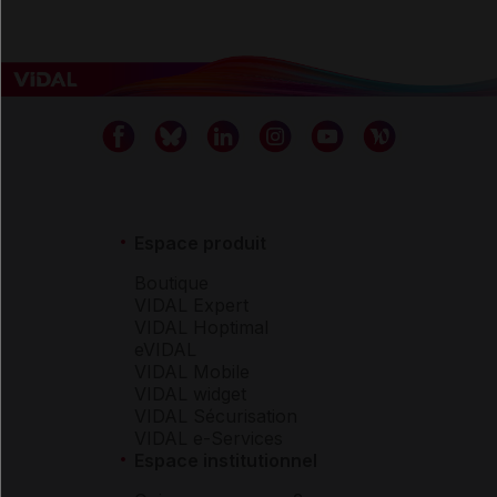
Espace produit
Boutique
VIDAL Expert
VIDAL Hoptimal
eVIDAL
VIDAL Mobile
VIDAL widget
VIDAL Sécurisation
VIDAL e-Services
Espace institutionnel