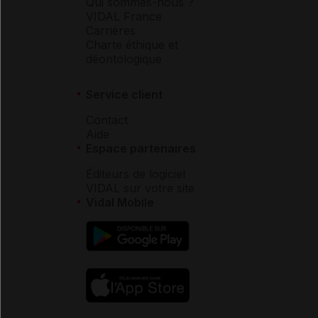
Qui sommes-nous ?
VIDAL France
Carrières
Charte éthique et
déontologique
Service client
Contact
Aide
Espace partenaires
Éditeurs de logiciel
VIDAL sur votre site
Vidal Mobile